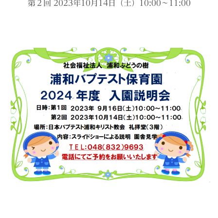
第２回 2023年10月14日（土）10:00～11:00