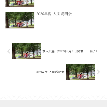
2026年度 入園説明会
求人広告（2022年8月25日掲載 ― 終了）
2025年度 入園説明会