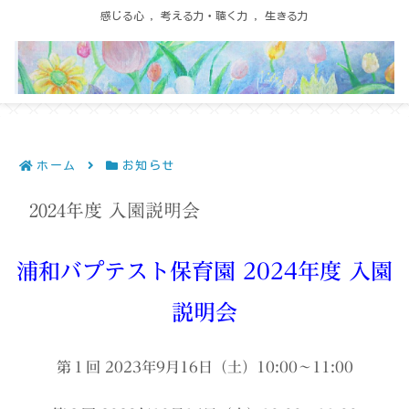
感じる心 ，考える力・聴く力 ，生きる力
ホーム
お知らせ
2024年度 入園説明会
浦和バプテスト保育園 2024年度 入園
説明会
第１回 2023年9月16日（土）10:00～11:00