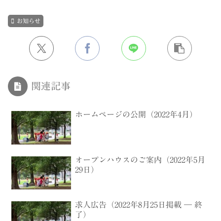
お知らせ
関連記事
ホームページの公開（2022年4月）
オープンハウスのご案内（2022年5月
29日）
求人広告（2022年8月25日掲載 ― 終
了）