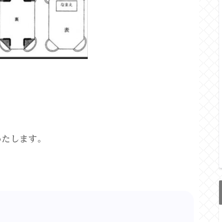
いたします。