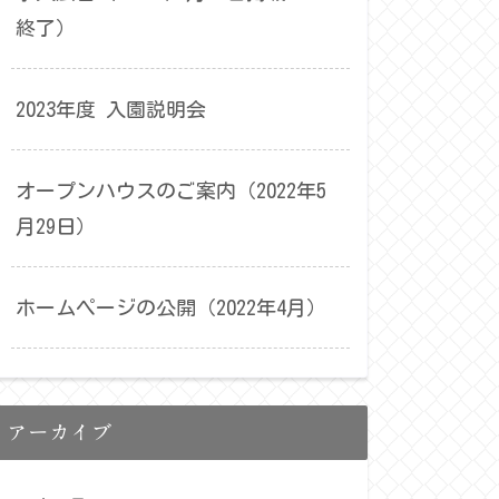
終了）
2023年度 入園説明会
オープンハウスのご案内（2022年5
月29日）
ホームページの公開（2022年4月）
アーカイブ