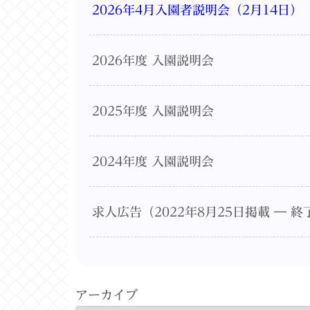
2026年4月入園者説明会（2月14日）
2026年度 入園説明会
2025年度 入園説明会
2024年度 入園説明会
求人広告（2022年8月25日掲載 ― 終
アーカイブ