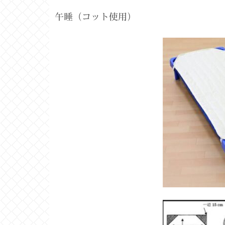
午睡（コット使用）