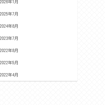
2026年1月
2025年7月
2024年8月
2023年7月
2022年8月
2022年5月
2022年4月