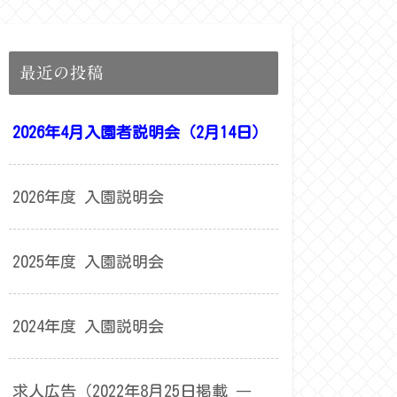
最近の投稿
2026年4月入園者説明会（2月14日）
2026年度 入園説明会
2025年度 入園説明会
2024年度 入園説明会
求人広告（2022年8月25日掲載 ―