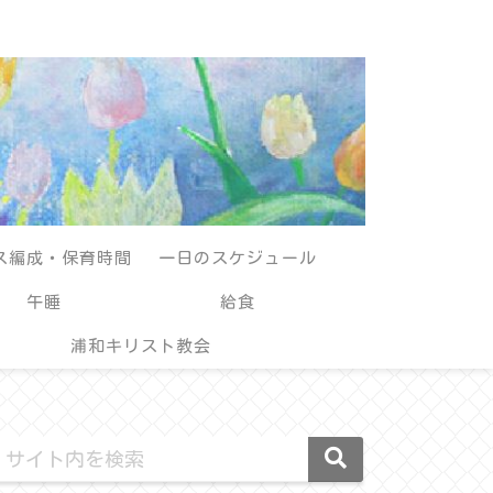
ス編成・保育時間
一日のスケジュール
午睡
給食
浦和キリスト教会