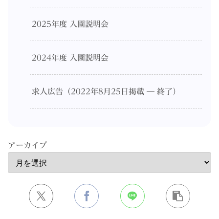
2025年度 入園説明会
2024年度 入園説明会
求人広告（2022年8月25日掲載 ― 終了）
アーカイブ