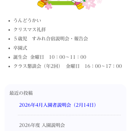
うんどうかい
クリスマス礼拝
５歳児 すみれ合宿説明会・報告会
卒園式
誕生会 金曜日 10：00〜11：00
クラス懇談会（年2回） 金曜日 16：00〜17：00
最近の投稿
2026年4月入園者説明会（2月14日）
2026年度 入園説明会